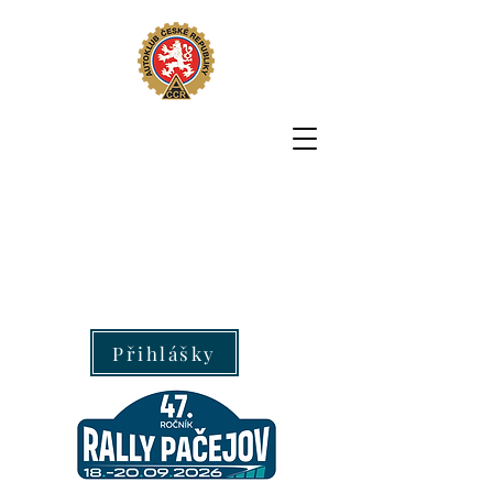
Přihlášky