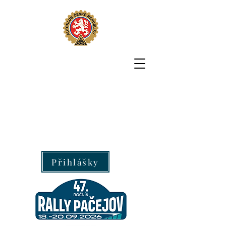
Přihlášky