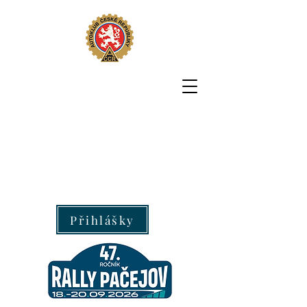
Přihlášky