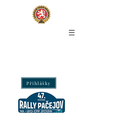
Přihlášky