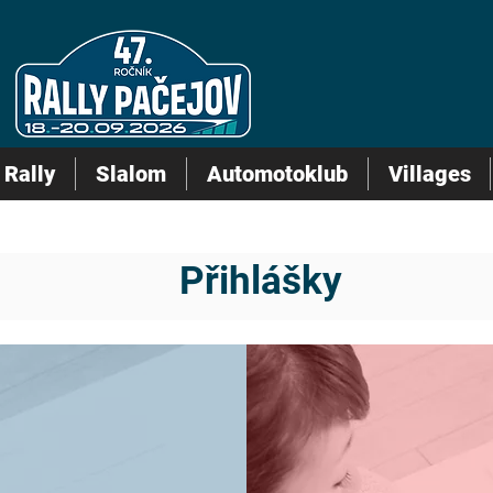
Rally
Slalom
Automotoklub
Villages
Přihlášky