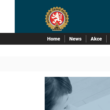
Home
News
Akce