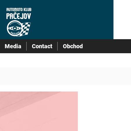
Log In
Media
Contact
Obchod