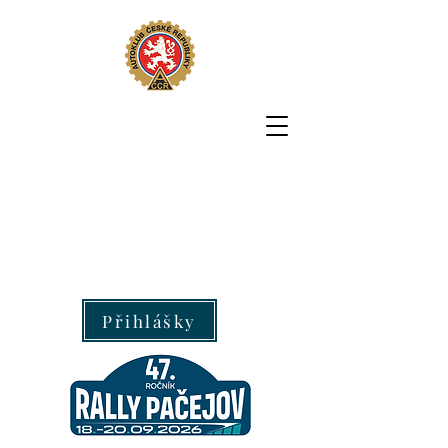
Přihlášky