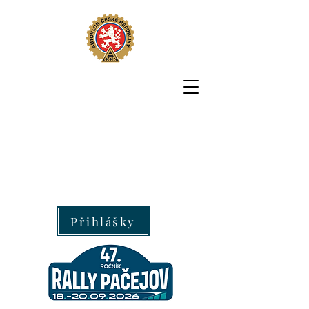
Přihlášky