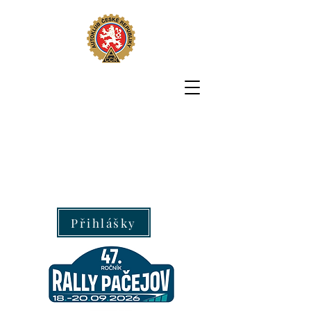
Přihlášky