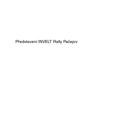
Představení INVELT Rally Pačejov